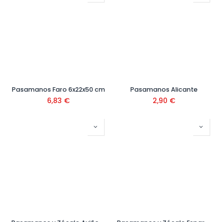
Pasamanos Faro 6x22x50 cm
Pasamanos Alicante
6,83
€
2,90
€