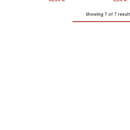
Showing 7 of 7 resul