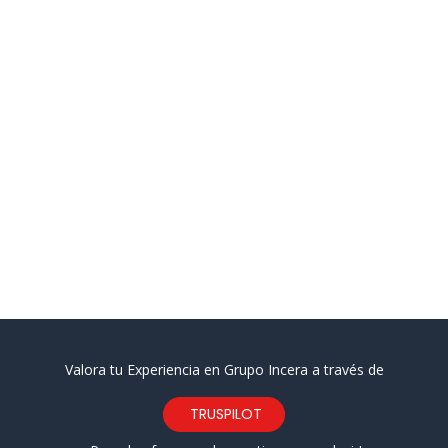
Valora tu Experiencia en Grupo Incera a través de
TRUSPILOT