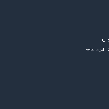
Aviso Legal