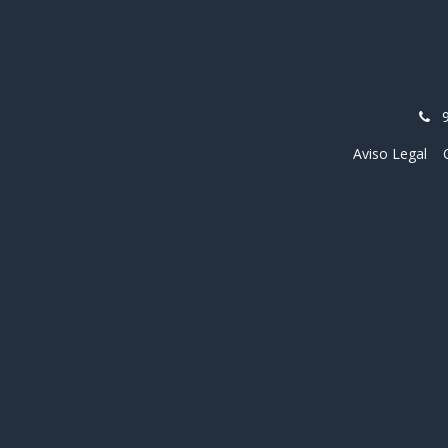
Aviso Legal