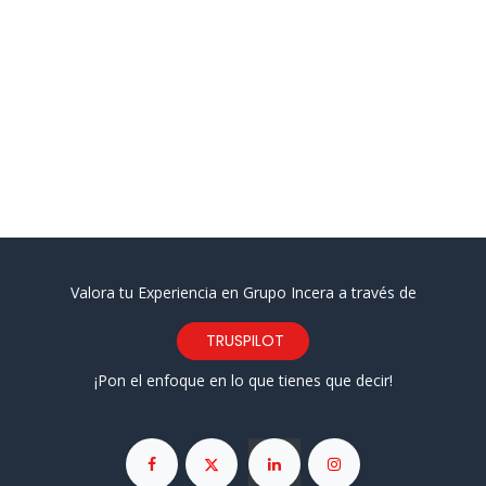
Valora tu Experiencia en Grupo Incera a través de
TRUSPILOT
¡Pon el enfoque en lo que tienes que decir!