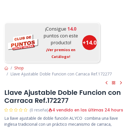
¡Consigue
14.0
puntos con este
+
14.0
producto!
¡Ver premios en
Catálogo!
Shop
Llave Ajustable Doble Funcion con Carraca Ref.172277
Llave Ajustable Doble Funcion con
Carraca Ref.172277
4 vendido en las últimas 24 hours
(0 reseña)
La llave ajustable de doble función ALYCO combina una llave
inglesa tradicional con un práctico mecanismo de carraca,