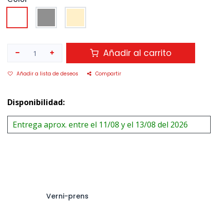
Añadir al carrito
Añadir a lista de deseos
Compartir
Disponibilidad:
Entrega aprox. entre el 11/08 y el 13/08 del 2026
Verni-prens