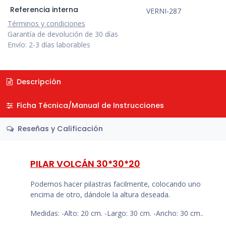
Referencia interna
VERNI-287
Términos y condiciones
Garantía de devolución de 30 días
Envío: 2-3 días laborables
Descripción
Ficha Técnica/Manual de Instrucciones
Reseñas y Calificación
PILAR VOLCÁN 30*30*20
Podemos hacer pilastras facilmente, colocando uno
encima de otro, dándole la altura deseada.
Medidas: -Alto: 20 cm. -Largo: 30 cm. -Ancho: 30 cm..