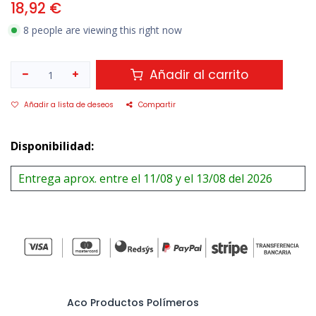
18,92
€
8 people are viewing this right now
Añadir al carrito
Añadir a lista de deseos
Compartir
Disponibilidad:
Entrega aprox. entre el 11/08 y el 13/08 del 2026
Aco Productos Polímeros