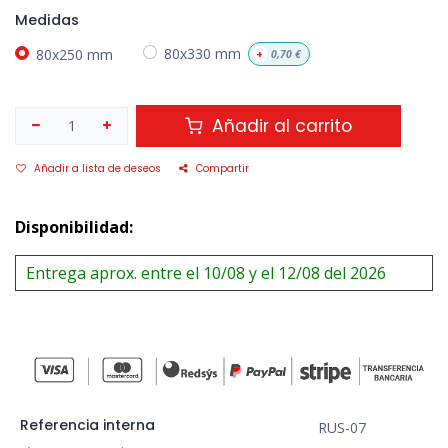
Medidas
80x250 mm
80x330 mm
+
0,70
€
Añadir al carrito
Añadir a lista de deseos
Compartir
Disponibilidad:
Entrega aprox. entre el 10/08 y el 12/08 del 2026
Referencia interna
RUS-07