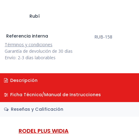
Rubí
Referencia interna
RUB-158
Términos y condiciones
Garantía de devolución de 30 días
Envío: 2-3 días laborables
Descripción
Ficha Técnica/Manual de Instrucciones
Reseñas y Calificación
RODEL PLUS WIDIA