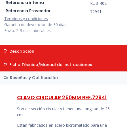
Referencia interna
RUB-402
Referencia Proveedor
72941
Términos y condiciones
Garantía de devolución de 30 días
Envío: 2-3 días laborables
Descripción
Ficha Técnica/Manual de Instrucciones
Reseñas y Calificación
CLAVO CIRCULAR 250MM REF.72941
Son de sección circular y tienen una longitud de 25
cm.
Están fabricados en acero bicromatado para una