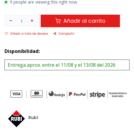
9 people are viewing this right now
Añadir al carrito
Añadir a lista de deseos
Compartir
Disponibilidad:
Entrega aprox. entre el 11/08 y el 13/08 del 2026
Rubí