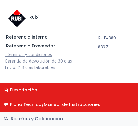
Rubí
Referencia interna
RUB-389
Referencia Proveedor
83971
Términos y condiciones
Garantía de devolución de 30 días
Envío: 2-3 días laborables
Descripción
Ficha Técnica/Manual de Instrucciones
Reseñas y Calificación