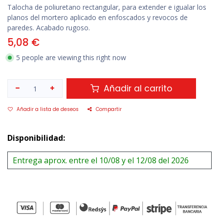
Talocha de poliuretano rectangular, para extender e igualar los
planos del mortero aplicado en enfoscados y revocos de
paredes. Acabado rugoso.
5,08
€
5 people are viewing this right now
Añadir al carrito
Añadir a lista de deseos
Compartir
Disponibilidad:
Entrega aprox. entre el 10/08 y el 12/08 del 2026