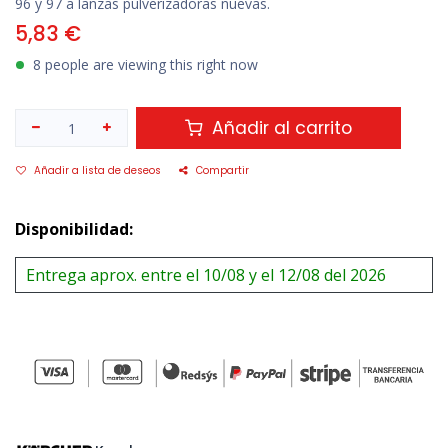
96 y 97 a lanzas pulverizadoras nuevas.
5,83
€
8 people are viewing this right now
Añadir al carrito
Añadir a lista de deseos
Compartir
Disponibilidad:
Entrega aprox. entre el 10/08 y el 12/08 del 2026