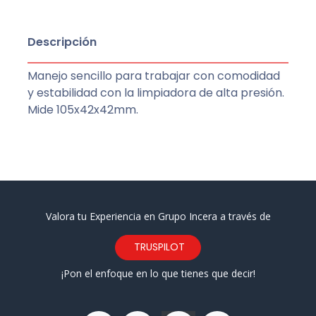
Descripción
Manejo sencillo para trabajar con comodidad
y estabilidad con la limpiadora de alta presión.
Mide 105x42x42mm.
Valora tu Experiencia en Grupo Incera a través de
TRUSPILOT
¡Pon el enfoque en lo que tienes que decir!