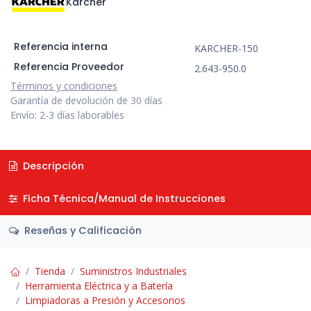
Karcher
Referencia interna
KARCHER-150
Referencia Proveedor
2.643-950.0
Términos y condiciones
Garantía de devolución de 30 días
Envío: 2-3 días laborables
Descripción
Ficha Técnica/Manual de Instrucciones
Reseñas y Calificación
Tienda
Suministros Industriales
Herramienta Eléctrica y a Batería
Limpiadoras a Presión y Accesorios