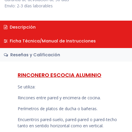
Envío: 2-3 días laborables
Descripción
Ficha Técnica/Manual de Instrucciones
Reseñas y Calificación
RINCONERO ESCOCIA ALUMINIO
Se utiliza:
Rincones entre pared y encimera de cocina.
Perímetros de platos de ducha o bañeras.
Encuentros pared-suelo, pared-pared o pared-techo
tanto en sentido horizontal como en vertical.