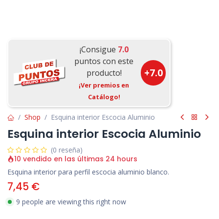
¡Consigue
7.0
puntos con este
+
7.0
producto!
¡Ver premios en
Catálogo!
Shop
Esquina interior Escocia Aluminio
Esquina interior Escocia Aluminio
(0 reseña)
10 vendido en las últimas 24 hours
Esquina interior para perfil escocia aluminio blanco.
7,45
€
9 people are viewing this right now