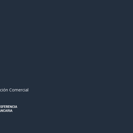
ción Comercial