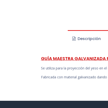
Descripción
GUÍA MAESTRA GALVANIZADA 
Se utiliza para la proyección del yeso en el i
Fabricada con material galvanizado dando 