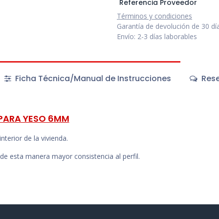
Referencia Proveedor
Términos y condiciones
Garantía de devolución de 30 dí
Envío: 2-3 días laborables
Ficha Técnica/Manual de Instrucciones
Rese
PARA YESO 6MM
nterior de la vivienda.
de esta manera mayor consistencia al perfil.