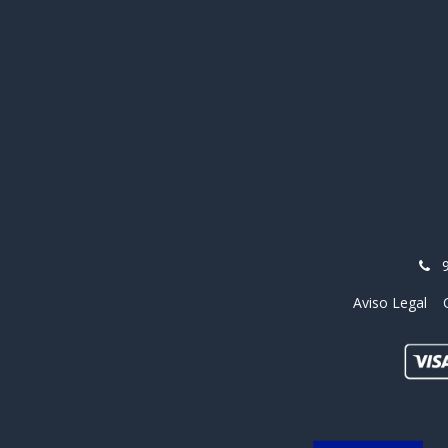
Aviso Legal