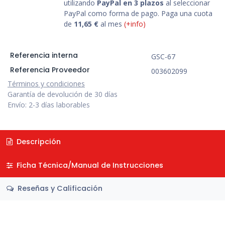
utilizando
PayPal en 3 plazos
al seleccionar
PayPal como forma de pago. Paga una cuota
de
11,65
€
al mes
(+info)
Referencia interna
GSC-67
Referencia Proveedor
003602099
Términos y condiciones
Garantía de devolución de 30 días
Envío: 2-3 días laborables
Descripción
Ficha Técnica/Manual de Instrucciones
Reseñas y Calificación