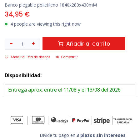
Banco plegable polietileno 1840x280x430mM
34,95
€
4 people are viewing this right now
Añadir al carrito
Añadir a lista de deseos
Compartir
Disponibilidad:
Entrega aprox. entre el 11/08 y el 13/08 del 2026
Divide tu pago en
3 plazos sin intereses