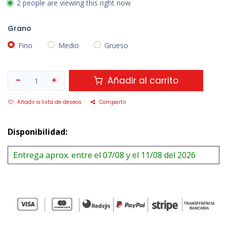
2 people are viewing this right now
Grano
Fino
Medio
Grueso
Añadir al carrito
Añadir a lista de deseos
Compartir
Disponibilidad:
Entrega aprox. entre el 07/08 y el 11/08 del 2026