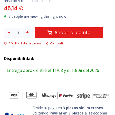
amarillo y rueda impinchable.
45,14
€
3 people are viewing this right now
Añadir al carrito
Añadir a lista de deseos
Compartir
Disponibilidad:
Entrega aprox. entre el 11/08 y el 13/08 del 2026
Divide tu pago en
3 plazos sin intereses
utilizando
PayPal en 3 plazos
al seleccionar