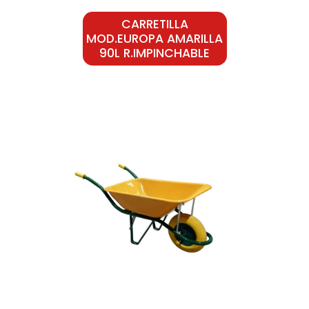
CARRETILLA
MOD.EUROPA AMARILLA
90L R.IMPINCHABLE