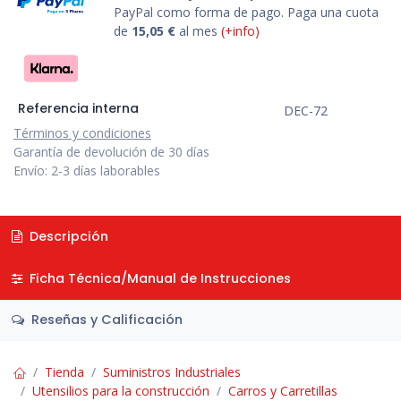
PayPal como forma de pago. Paga una cuota
de
15,05
€
al mes
(+info)
Referencia interna
DEC-72
Términos y condiciones
Garantía de devolución de 30 días
Envío: 2-3 días laborables
Descripción
Ficha Técnica/Manual de Instrucciones
Reseñas y Calificación
Tienda
Suministros Industriales
Utensilios para la construcción
Carros y Carretillas