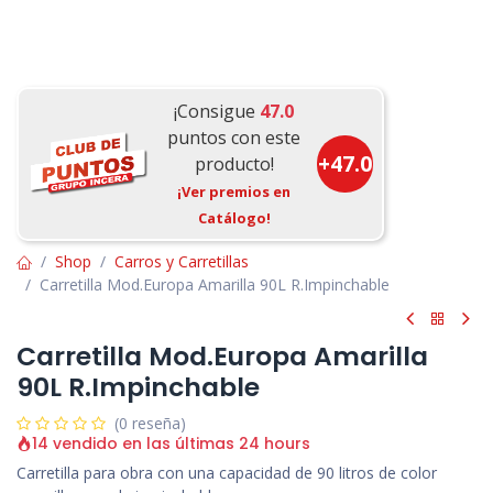
¡Consigue
47.0
puntos con este
+
47.0
producto!
¡Ver premios en
Catálogo!
Shop
Carros y Carretillas
Carretilla Mod.Europa Amarilla 90L R.Impinchable
Carretilla Mod.Europa Amarilla
90L R.Impinchable
(0 reseña)
14 vendido en las últimas 24 hours
Carretilla para obra con una capacidad de 90 litros de color