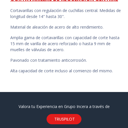
Cortavarillas con regulación de cuchillas central. Medidas de
longitud desde 14" hasta 30".
Material de aleación de acero de alto rendimiento.
Amplia gama de cortavarillas con capacidad de corte hasta
15 mm de varilla de acero reforzado o hasta 9 mm de
muelles de válvulas de acero.
Pavonado con tratamiento anticorrosión.
Alta capacidad de corte incluso al comienzo del mismo.
Valora tu Experiencia en Grupo Incera a través de
TRUSPILOT