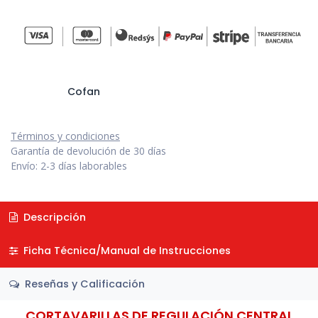
Cofan
Términos y condiciones
Garantía de devolución de 30 días
Envío: 2-3 días laborables
Descripción
Ficha Técnica/Manual de Instrucciones
Reseñas y Calificación
CORTAVARILLAS DE REGULACIÓN CENTRAL