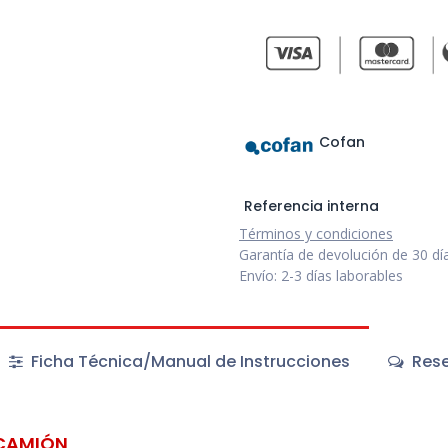
Cofan
Referencia interna
Términos y condiciones
Garantía de devolución de 30 dí
Envío: 2-3 días laborables
Ficha Técnica/Manual de Instrucciones
Rese
 CAMIÓN