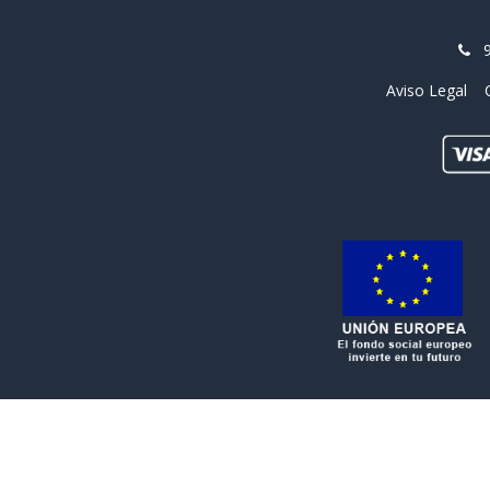
Aviso Legal
Copyright © Nombre de la empresa