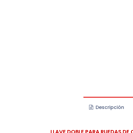
Descripción
LLAVE DOBLE PARA RUEDAS DE