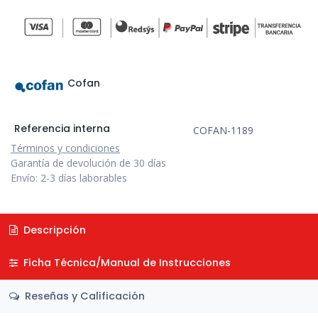
Cofan
Referencia interna
COFAN-1189
Términos y condiciones
Garantía de devolución de 30 días
Envío: 2-3 días laborables
Descripción
Ficha Técnica/Manual de Instrucciones
Reseñas y Calificación