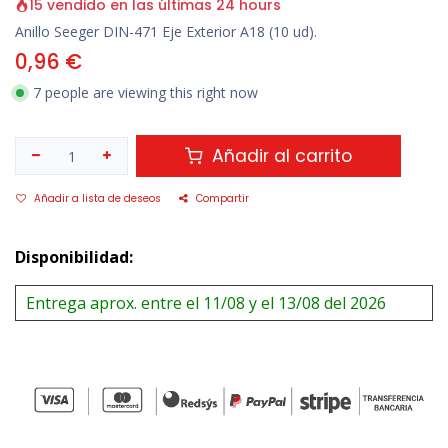
15 vendido en las últimas 24 hours
Anillo Seeger DIN-471 Eje Exterior A18 (10 ud).
0,96
€
7 people are viewing this right now
Añadir al carrito
Añadir a lista de deseos
Compartir
Disponibilidad:
Entrega aprox. entre el 11/08 y el 13/08 del 2026