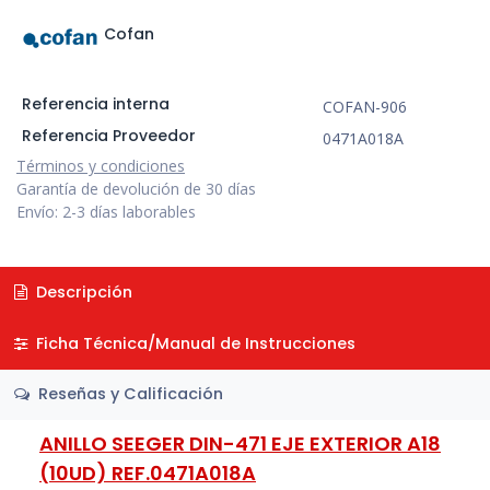
Cofan
Referencia interna
COFAN-906
Referencia Proveedor
0471A018A
Términos y condiciones
Garantía de devolución de 30 días
Envío: 2-3 días laborables
Descripción
Ficha Técnica/Manual de Instrucciones
Reseñas y Calificación
ANILLO SEEGER DIN-471 EJE EXTERIOR A18
(10UD) REF.0471A018A