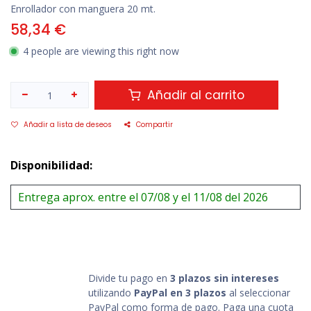
Enrollador con manguera 20 mt.
58,34
€
4 people are viewing this right now
Añadir al carrito
Añadir a lista de deseos
Compartir
Disponibilidad:
Entrega aprox. entre el 07/08 y el 11/08 del 2026
Divide tu pago en
3 plazos sin intereses
utilizando
PayPal en 3 plazos
al seleccionar
PayPal como forma de pago. Paga una cuota