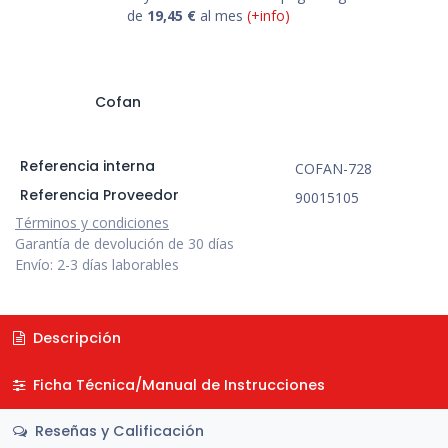
de
19,45
€
al mes
(+info)
Cofan
Referencia interna
COFAN-728
Referencia Proveedor
90015105
Términos y condiciones
Garantía de devolución de 30 días
Envío: 2-3 días laborables
Descripción
Ficha Técnica/Manual de Instrucciones
Reseñas y Calificación