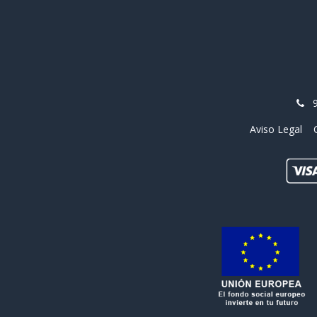
Aviso Legal