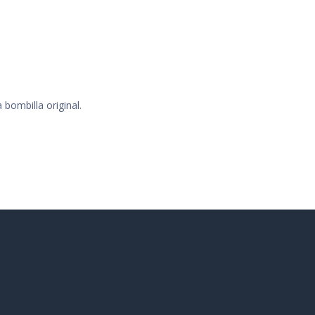
 bombilla original.