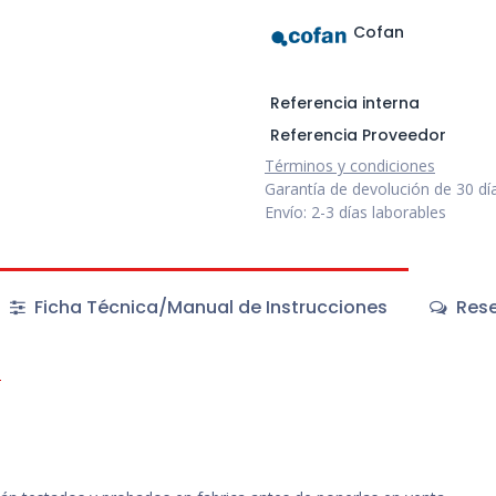
Cofan
Referencia interna
Referencia Proveedor
Términos y condiciones
Garantía de devolución de 30 dí
Envío: 2-3 días laborables
Ficha Técnica/Manual de Instrucciones
Rese
1