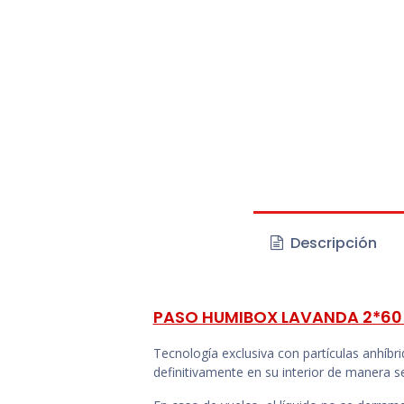
Descripción
PASO HUMIBOX LAVANDA 2*60 
Tecnología exclusiva con partículas anhíbr
definitivamente en su interior de manera s