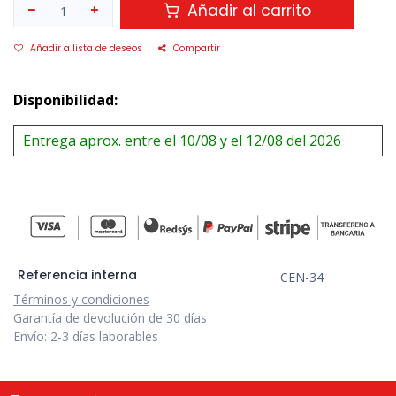
Añadir al carrito
Añadir a lista de deseos
Compartir
Disponibilidad:
Entrega aprox. entre el 10/08 y el 12/08 del 2026
Referencia interna
CEN-34
Términos y condiciones
Garantía de devolución de 30 días
Envío: 2-3 días laborables