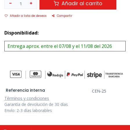
Añadir al carrito
Añadir a lista de deseos
Compartir
Disponibilidad:
Entrega aprox. entre el 07/08 y el 11/08 del 2026
Referencia interna
CEN-25
Términos y condiciones
Garantía de devolución de 30 días
Envío: 2-3 días laborables