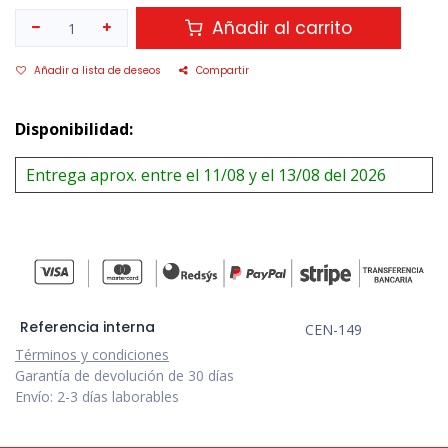
Añadir al carrito
Añadir a lista de deseos
Compartir
Disponibilidad:
Entrega aprox. entre el 11/08 y el 13/08 del 2026
Referencia interna
CEN-149
Términos y condiciones
Garantía de devolución de 30 días
Envío: 2-3 días laborables