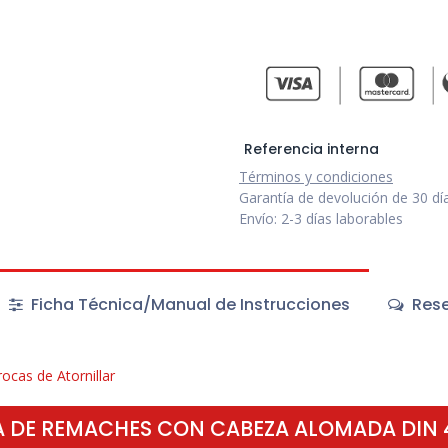
Referencia interna
Términos y condiciones
Garantía de devolución de 30 dí
Envío: 2-3 días laborables
Ficha Técnica/Manual de Instrucciones
Rese
ocas de Atornillar
 DE REMACHES CON CABEZA ALOMADA DIN