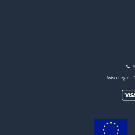
Aviso Legal