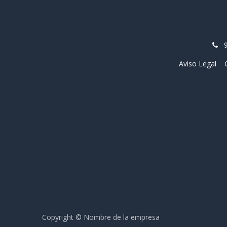
Aviso Legal
Copyright © Nombre de la empresa