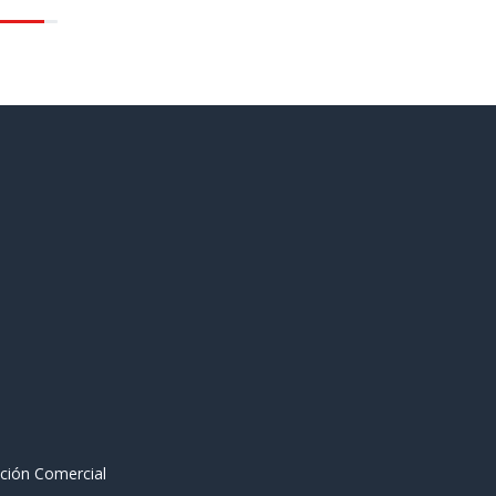
ción Comercial