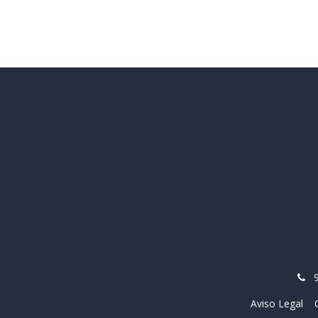
Aviso Legal