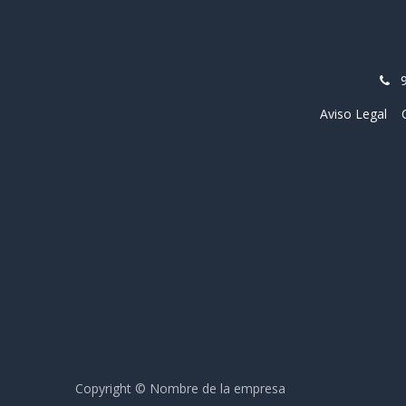
Aviso Legal
Copyright © Nombre de la empresa