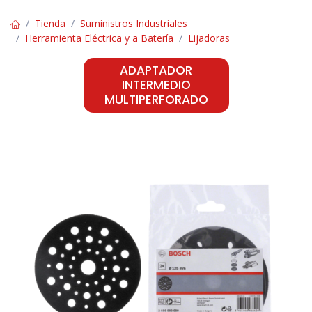
Tienda
Suministros Industriales
Herramienta Eléctrica y a Batería
Lijadoras
ADAPTADOR
INTERMEDIO
MULTIPERFORADO