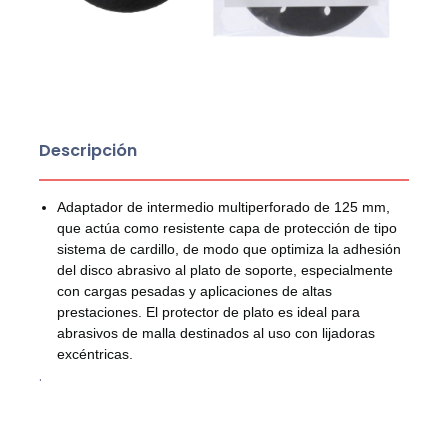
Descripción
Adaptador de intermedio multiperforado de 125 mm,
que actúa como resistente capa de protección de tipo
sistema de cardillo, de modo que optimiza la adhesión
del disco abrasivo al plato de soporte, especialmente
con cargas pesadas y aplicaciones de altas
prestaciones. El protector de plato es ideal para
abrasivos de malla destinados al uso con lijadoras
excéntricas.
.