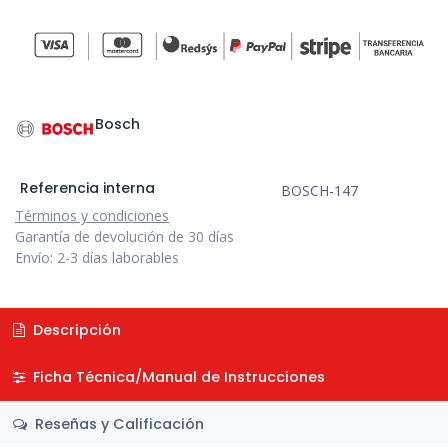
Bosch
Referencia interna
BOSCH-147
Términos y condiciones
Garantía de devolución de 30 días
Envío: 2-3 días laborables
Descripción
Ficha Técnica/Manual de Instrucciones
Reseñas y Calificación