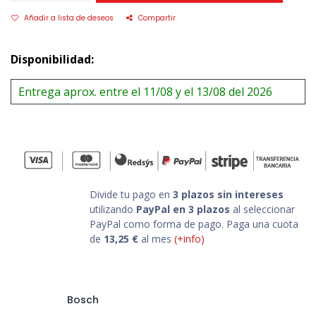
Añadir a lista de deseos
Compartir
Disponibilidad:
Entrega aprox. entre el 11/08 y el 13/08 del 2026
Divide tu pago en
3 plazos sin intereses
utilizando
PayPal en 3 plazos
al seleccionar
PayPal como forma de pago. Paga una cuota
de
13,25
€
al mes
(+info)
Bosch