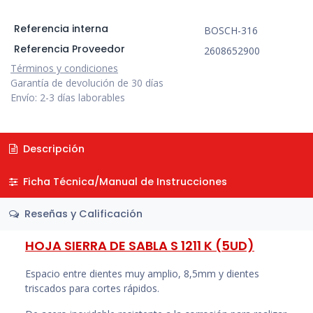
Referencia interna
BOSCH-316
Referencia Proveedor
2608652900
Términos y condiciones
Garantía de devolución de 30 días
Envío: 2-3 días laborables
Descripción
Ficha Técnica/Manual de Instrucciones
Reseñas y Calificación
HOJA SIERRA DE SABLA S 1211 K (5UD)
Espacio entre dientes muy amplio, 8,5mm y dientes
triscados para cortes rápidos.