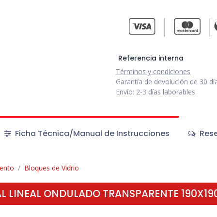
Referencia interna
Términos y condiciones
Garantía de devolución de 30 dí
Envío: 2-3 días laborables
Ficha Técnica/Manual de Instrucciones
Rese
iento
Bloques de Vidrio
L LINEAL ONDULADO TRANSPARENTE 190X1