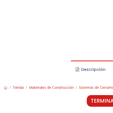
Descripción
Tienda
Materiales de Construcción
Sistemas de Cerram
TERMINA