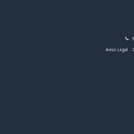
Aviso Legal