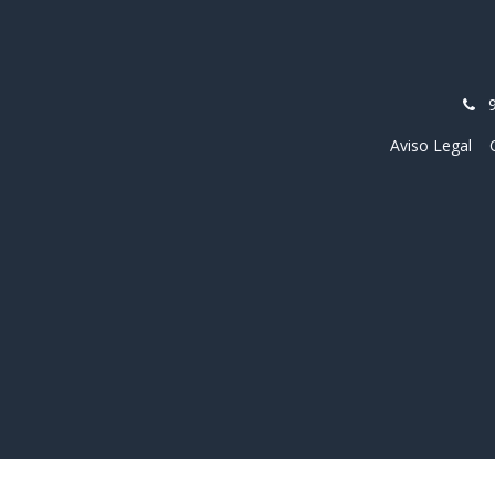
Aviso Legal
Copyright © Nombre de la empresa