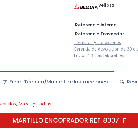
Bellota
Referencia interna
Referencia Proveedor
Términos y condiciones
Garantía de devolución de 30 dí
Envío: 2-3 días laborables
Ficha Técnica/Manual de Instrucciones
Rese
Martillos, Mazas y Hachas
MARTILLO ENCOFRADOR REF. 8007-F