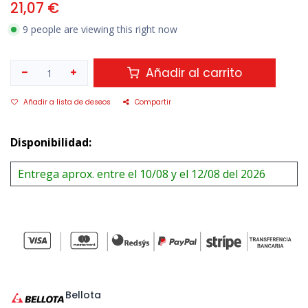
21,07
€
9 people are viewing this right now
Añadir al carrito
Añadir a lista de deseos
Compartir
Disponibilidad:
Entrega aprox. entre el 10/08 y el 12/08 del 2026
Bellota