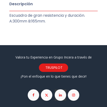
Descripción
Escuadra de gran resistencia y duración.
A:300mm B:165mm.
Valora tu Experiencia en Grupo Incera a través de
TRUSPILOT
¡Pon el enfoque en lo que tienes que decir!