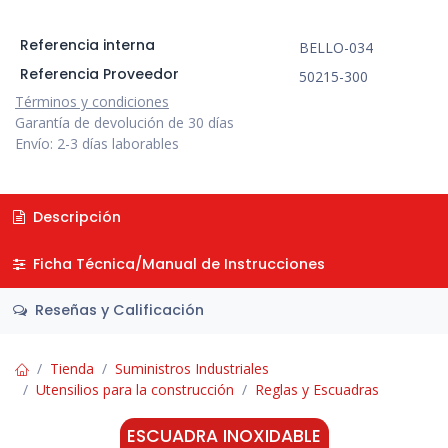
Referencia interna
BELLO-034
Referencia Proveedor
50215-300
Términos y condiciones
Garantía de devolución de 30 días
Envío: 2-3 días laborables
Descripción
Ficha Técnica/Manual de Instrucciones
Reseñas y Calificación
Tienda
Suministros Industriales
Utensilios para la construcción
Reglas y Escuadras
ESCUADRA INOXIDABLE