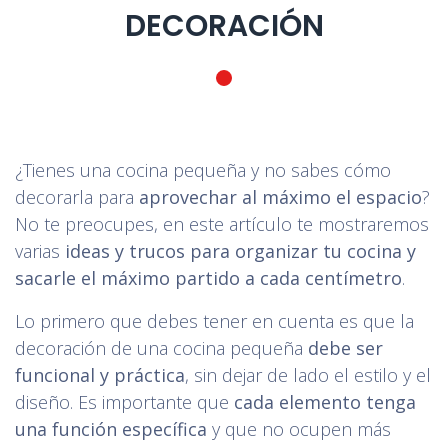
DECORACIÓN
¿Tienes una cocina pequeña y no sabes cómo
decorarla para
aprovechar al máximo el espacio
?
No te preocupes, en este artículo te mostraremos
varias
ideas y trucos para organizar tu cocina y
sacarle el máximo partido a cada centímetro
.
Lo primero que debes tener en cuenta es que la
decoración de una cocina pequeña
debe ser
funcional y práctica
, sin dejar de lado el estilo y el
diseño. Es importante que
cada elemento tenga
una función específica
y que no ocupen más