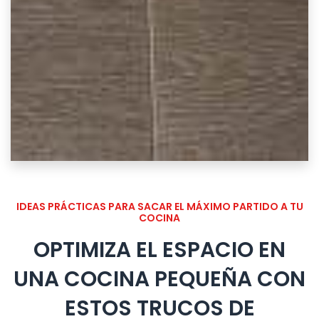
IDEAS PRÁCTICAS PARA SACAR EL MÁXIMO PARTIDO A TU
COCINA
OPTIMIZA EL ESPACIO EN
UNA COCINA PEQUEÑA CON
ESTOS TRUCOS DE