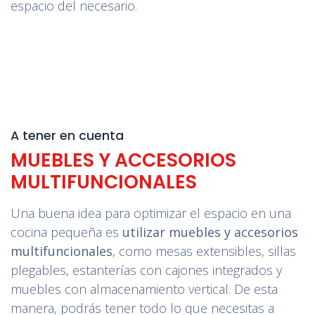
espacio del necesario.
A tener en cuenta
MUEBLES Y ACCESORIOS
MULTIFUNCIONALES
Una buena idea para optimizar el espacio en una
cocina pequeña es
utilizar muebles y accesorios
multifuncionales
, como mesas extensibles, sillas
plegables, estanterías con cajones integrados y
muebles con almacenamiento vertical. De esta
manera, podrás tener todo lo que necesitas a